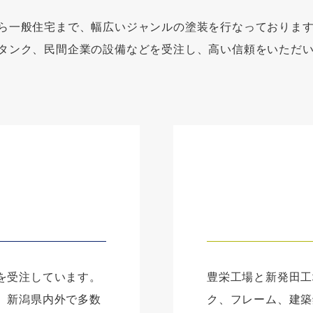
ら一般住宅まで、幅広いジャンルの塗装を行なっておりま
タンク、民間企業の設備などを受注し、高い信頼をいただ
を受注しています。
豊栄工場と新発田工
、新潟県内外で多数
ク、フレーム、建築