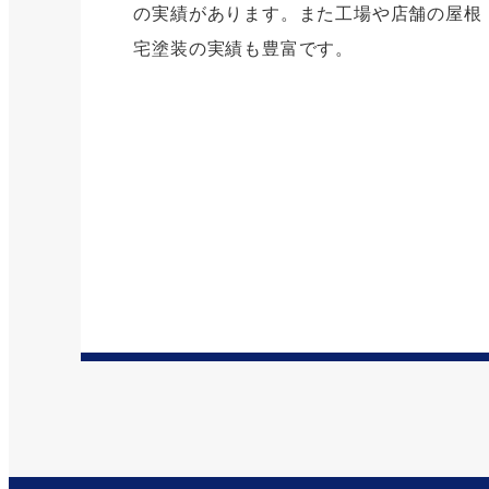
の実績があります。また工場や店舗の屋根
宅塗装の実績も豊富です。