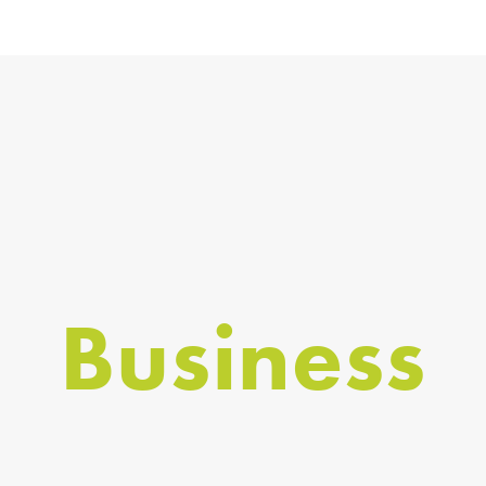
Business