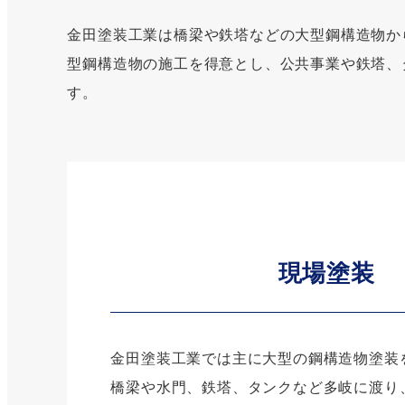
金田塗装工業は橋梁や鉄塔などの大型鋼構造物か
型鋼構造物の施工を得意とし、公共事業や鉄塔、
す。
現場塗装
金田塗装工業では主に大型の鋼構造物塗装
橋梁や水門、鉄塔、タンクなど多岐に渡り