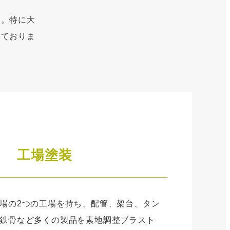
す。特に大
いておりま
工場塗装
場の2つの工場を持ち、配管、架台、タン
鉄骨など多くの製品を素地調整ブラスト