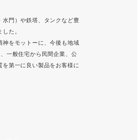
・水門）や鉄塔、タンクなど豊
ました。
精神をモットーに、今後も地域
て、一般住宅から民間企業、公
質を第一に良い製品をお客様に