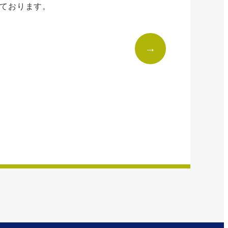
ております。
→